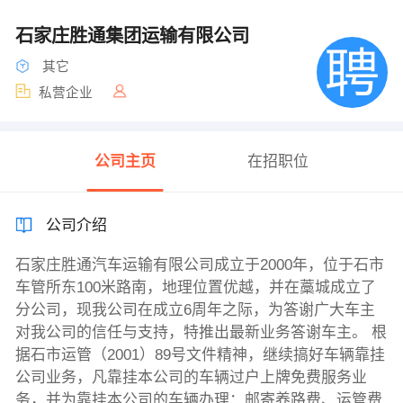
石家庄胜通集团运输有限公司
其它
私营企业
公司主页
在招职位
公司介绍
石家庄胜通汽车运输有限公司成立于2000年，位于石市
车管所东100米路南，地理位置优越，并在藁城成立了
分公司，现我公司在成立6周年之际，为答谢广大车主
对我公司的信任与支持，特推出最新业务答谢车主。 根
据石市运管（2001）89号文件精神，继续搞好车辆靠挂
公司业务，凡靠挂本公司的车辆过户上牌免费服务业
务，并为靠挂本公司的车辆办理：邮寄养路费、运管费