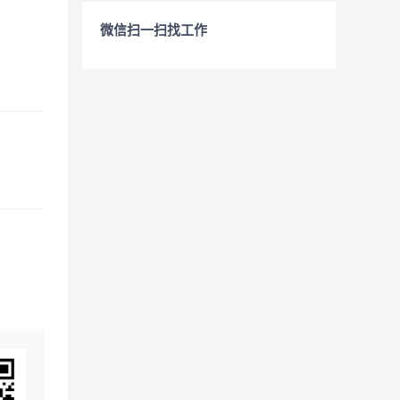
微信扫一扫找工作