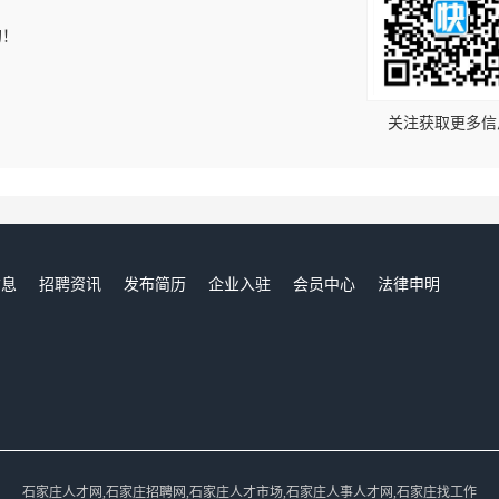
的！
关注获取更多信
信息
招聘资讯
发布简历
企业入驻
会员中心
法律申明
们
石家庄人才网,石家庄招聘网,石家庄人才市场,石家庄人事人才网,石家庄找工作