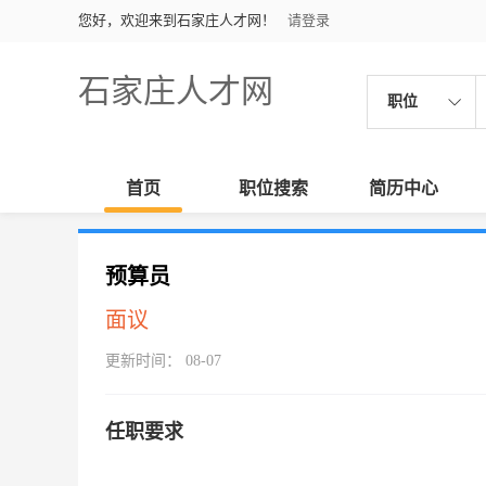
您好，欢迎来到石家庄人才网！
请登录
石家庄人才网
职位
首页
职位搜索
简历中心
预算员
面议
更新时间： 08-07
任职要求