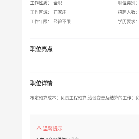
工作性质：
全职
职位类别
工作区域：
石家庄
招聘人数
工作年限：
经验不限
学历要求
职位亮点
职位详情
核定预算成本；负责工程预算,洽谈变更及结算的工作；
温馨提示