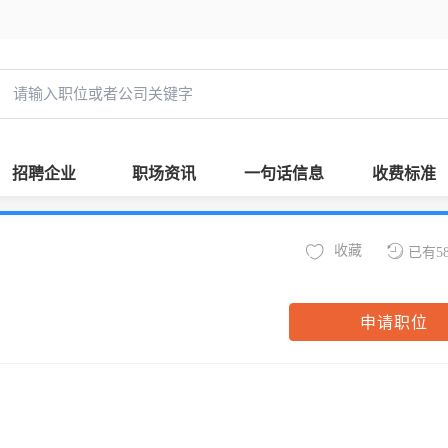
招聘企业
职场资讯
一句话信息
收费标准
收藏
已有5
申请职位