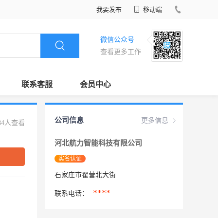
我要发布
移动端
微信公众号
查看更多工作
联系客服
会员中心
公司信息
更多信息
84人查看
河北航力智能科技有限公司
实名认证
石家庄市翟营北大街
****
联系电话：