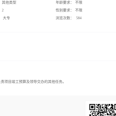
：
其他类型
年龄要求：
不限
：
2
性别要求：
不限
：
大专
浏览次数：
584
负责项目竣工预算及领导交办的其他任务。