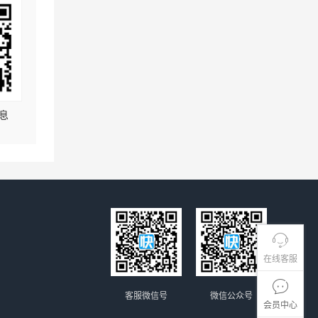
息
在线客服
客服微信号
微信公众号
会员中心