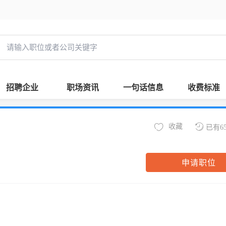
招聘企业
职场资讯
一句话信息
收费标准
收藏
已有6
申请职位