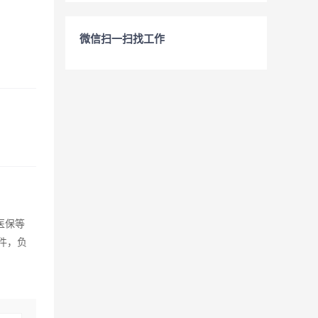
微信扫一扫找工作
医保等
软件，负