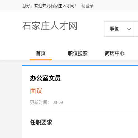
您好，欢迎来到石家庄人才网！
请登录
石家庄人才网
职位
首页
职位搜索
简历中心
办公室文员
面议
更新时间： 08-09
任职要求