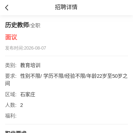
招聘详情
历史教师
/全职
面议
发布时间:2026-08-07
类别:
教育培训
要求:
性别不限/ 学历不限/经验不限/年龄22岁至50岁之
间
区域:
石家庄
人数:
2
福利: