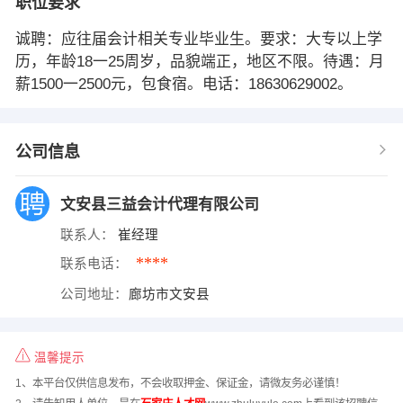
职位要求
诚聘：应往届会计相关专业毕业生。要求：大专以上学
历，年龄18一25周岁，品貌端正，地区不限。待遇：月
薪1500一2500元，包食宿。电话：18630629002。
公司信息
文安县三益会计代理有限公司
联系人：
崔经理
****
联系电话：
公司地址：
廊坊市文安县
温馨提示
1、本平台仅供信息发布，不会收取押金、保证金，请微友务必谨慎！