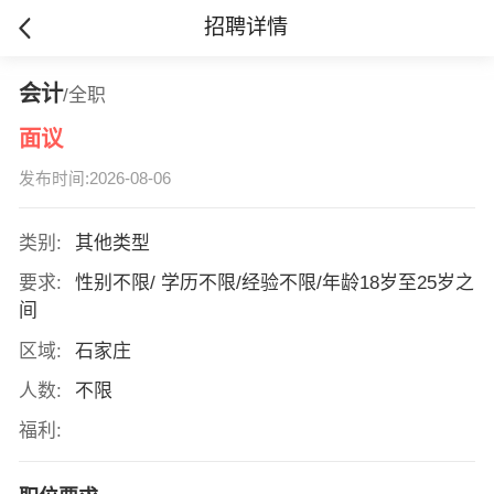
招聘详情
会计
/全职
面议
发布时间:2026-08-06
类别:
其他类型
要求:
性别不限/ 学历不限/经验不限/年龄18岁至25岁之
间
区域:
石家庄
人数:
不限
福利: