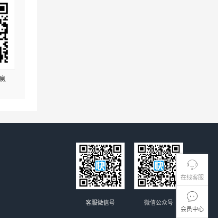
息
在线客服
客服微信号
微信公众号
会员中心