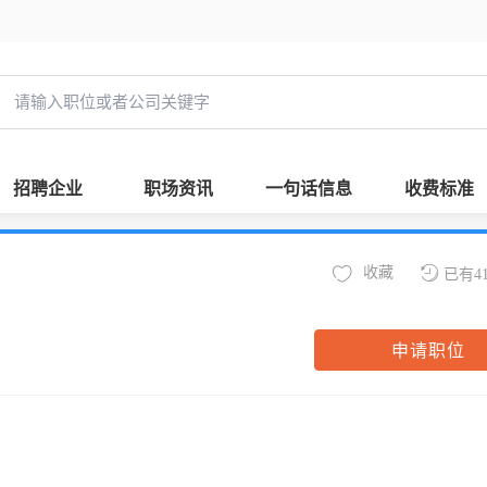
招聘企业
职场资讯
一句话信息
收费标准
收藏
已有4
申请职位