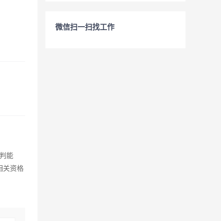
微信扫一扫找工作
判能
相关资格