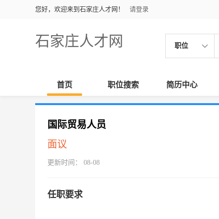
您好，欢迎来到石家庄人才网！
请登录
石家庄人才网
职位
首页
职位搜索
简历中心
国际贸易人员
面议
更新时间： 08-08
任职要求