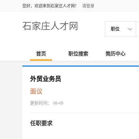
您好，欢迎来到石家庄人才网！
请登录
石家庄人才网
职位
首页
职位搜索
简历中心
外贸业务员
面议
更新时间： 08-08
任职要求