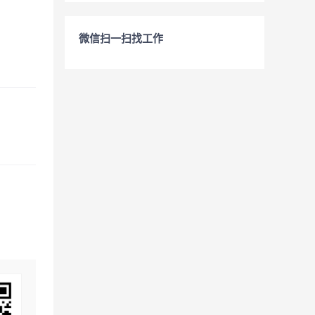
微信扫一扫找工作