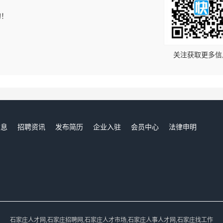
的！
关注获取更多信
信息
招聘资讯
发布简历
企业入驻
会员中心
法律申明
们
石家庄人才网,石家庄招聘网,石家庄人才市场,石家庄人事人才网,石家庄找工作