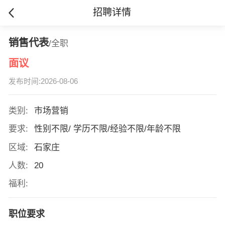
招聘详情
销售代表
/全职
面议
发布时间:2026-08-06
类别:
市场营销
要求:
性别不限/ 学历不限/经验不限/年龄不限
区域:
石家庄
人数:
20
福利:
职位要求