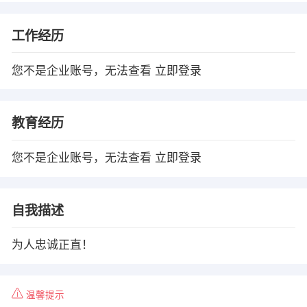
工作经历
您不是企业账号，无法查看
立即登录
教育经历
您不是企业账号，无法查看
立即登录
自我描述
为人忠诚正直！
温馨提示